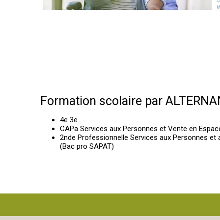
Formation scolaire par ALTERN
4e 3e
CAPa Services aux Personnes et Vente en Espac
2nde Professionnelle Services aux Personnes et a
(Bac pro SAPAT)