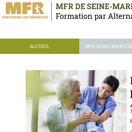
MFR DE SEINE-MARI
Formation par Alter
ACCUEIL
MFR SEINE-MARITIM