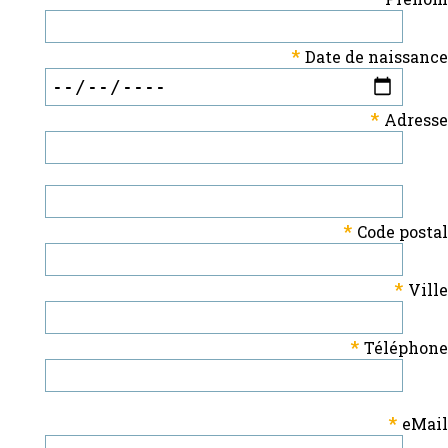
*
Date de naissance
*
Adresse
*
Code postal
*
Ville
*
Téléphone
*
eMail