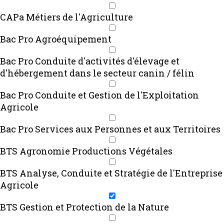
CAPa Métiers de l'Agriculture
Bac Pro Agroéquipement
Bac Pro Conduite d'activités d'élevage et
d'hébergement dans le secteur canin / félin
Bac Pro Conduite et Gestion de l'Exploitation
Agricole
Bac Pro Services aux Personnes et aux Territoires
BTS Agronomie Productions Végétales
BTS Analyse, Conduite et Stratégie de l'Entreprise
Agricole
BTS Gestion et Protection de la Nature