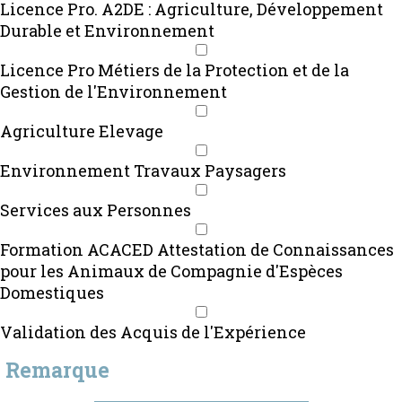
Licence Pro. A2DE : Agriculture, Développement
Durable et Environnement
Licence Pro Métiers de la Protection et de la
Gestion de l'Environnement
Agriculture Elevage
Environnement Travaux Paysagers
Services aux Personnes
Formation ACACED Attestation de Connaissances
pour les Animaux de Compagnie d'Espèces
Domestiques
Validation des Acquis de l'Expérience
Remarque