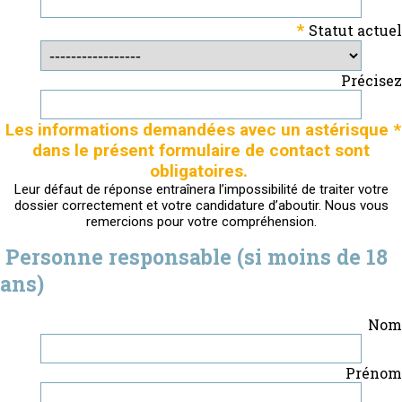
*
Statut actuel
Précisez
Les informations demandées avec un astérisque *
dans le présent formulaire de contact sont
obligatoires.
Leur défaut de réponse entraînera l’impossibilité de traiter votre
dossier correctement et votre candidature d’aboutir. Nous vous
remercions pour votre compréhension.
Personne responsable (si moins de 18
ans)
Nom
Prénom