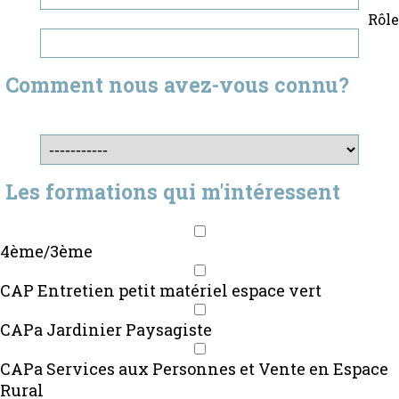
Rôle
Comment nous avez-vous connu?
Les formations qui m'intéressent
4ème/3ème
CAP Entretien petit matériel espace vert
CAPa Jardinier Paysagiste
CAPa Services aux Personnes et Vente en Espace
Rural